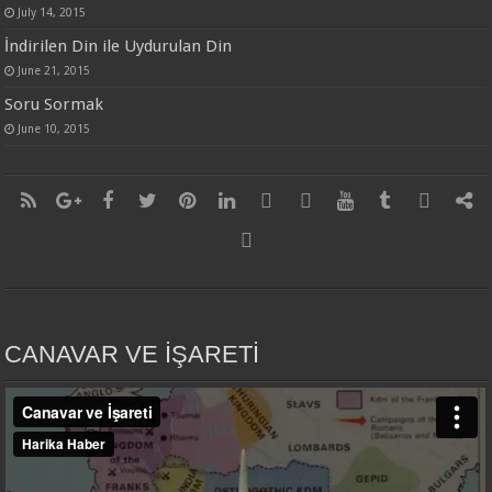
July 14, 2015
İndirilen Din ile Uydurulan Din
June 21, 2015
Soru Sormak
June 10, 2015
CANAVAR VE İŞARETİ