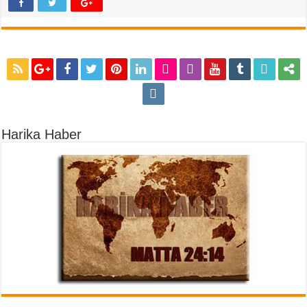
Harika Haber